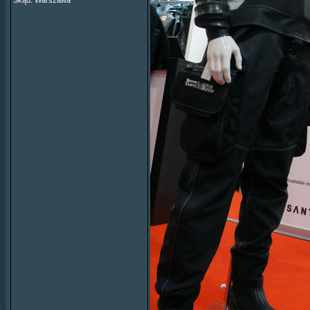
Skąd: Warszawa