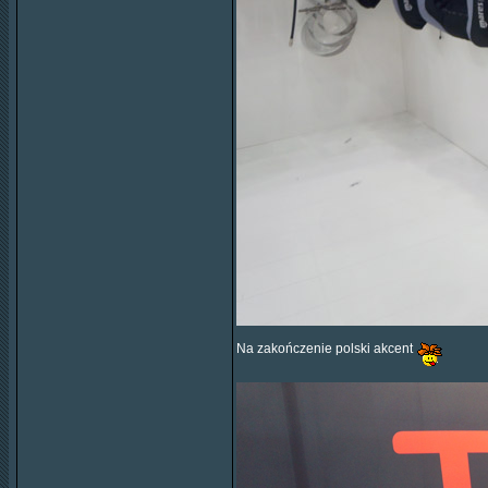
Na zakończenie polski akcent