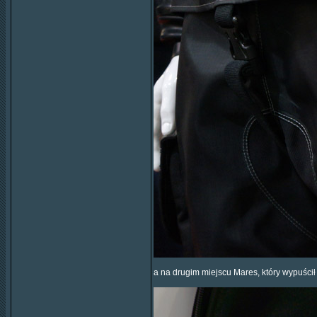
a na drugim miejscu Mares, który wypuścił