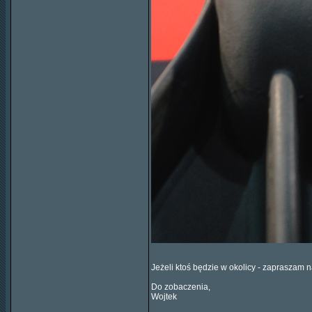
Jeżeli ktoś będzie w okolicy - zapraszam
Do zobaczenia,
Wojtek