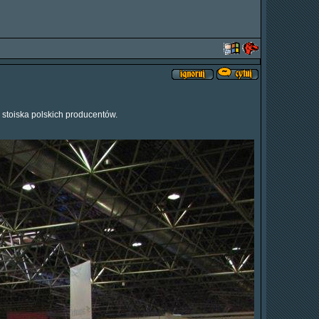
 stoiska polskich producentów.