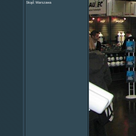
Skąd: Warszawa