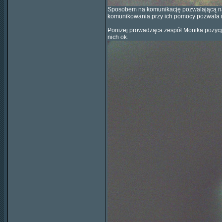
Sposobem na komunikację pozwalającą na sp
komunikowania przy ich pomocy pozwala n
Poniżej prowadząca zespół Monika pozycjon
nich ok.