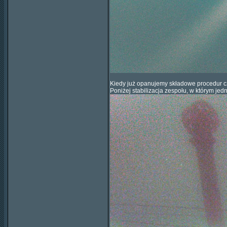
Kiedy już opanujemy składowe procedur c
Poniżej stabilizacja zespołu, w którym je