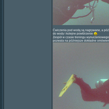
Ćwiczenia pod wodą są nagrywane, a późni
do wody i kolejne powtórzenie
.
Zespół w czasie treningu wynurzeniowego - 
pozwala na późniejsze dokładne omówien