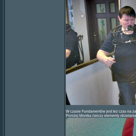
W czasie Fundamentów jest też czas na za
Poniżej Monika ćwiczy elementy strzelania