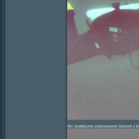
No i praktyczne zastosowanie ćwiczeń z b