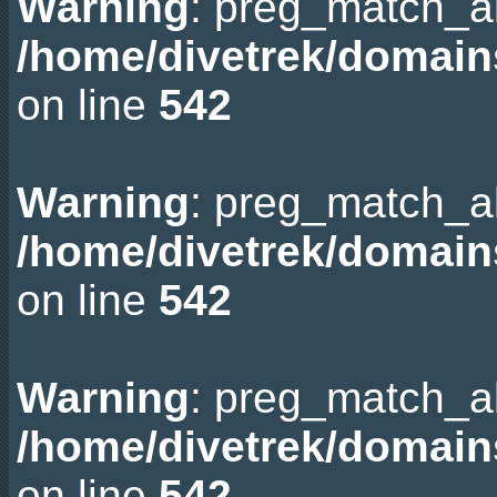
Warning
: preg_match_all
/home/divetrek/domain
on line
542
Warning
: preg_match_all
/home/divetrek/domain
on line
542
Warning
: preg_match_all
/home/divetrek/domain
on line
542