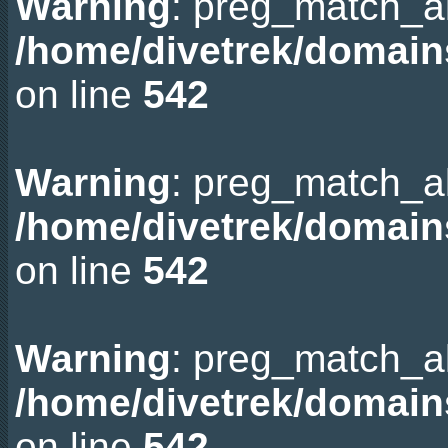
Warning
: preg_match_all
/home/divetrek/domain
on line
542
Warning
: preg_match_all
/home/divetrek/domain
on line
542
Warning
: preg_match_all
/home/divetrek/domain
on line
542