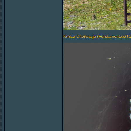
Krnica Chorwacja (Fundamentals/T1 