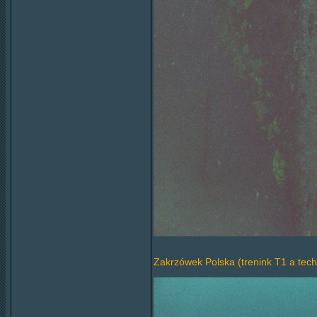
Zakrzówek Polska (trenink T1 a tech